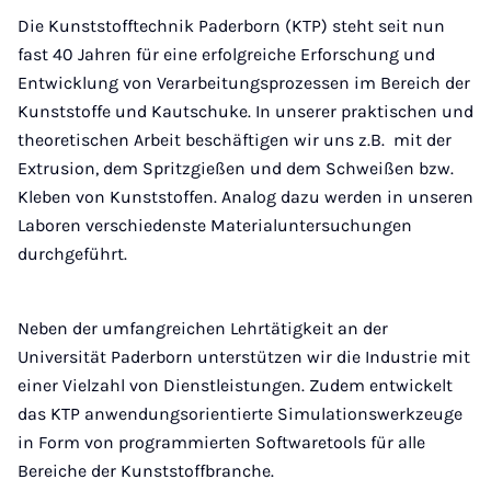
Die Kunststofftechnik Paderborn (KTP) steht seit nun
fast 40 Jahren für eine erfolgreiche Erforschung und
Entwicklung von Verarbeitungsprozessen im Bereich der
Kunststoffe und Kautschuke. In unserer praktischen und
theoretischen Arbeit beschäftigen wir uns z.B. mit der
Extrusion, dem Spritzgießen und dem Schweißen bzw.
Kleben von Kunststoffen. Analog dazu werden in unseren
Laboren verschiedenste Materialuntersuchungen
durchgeführt.
Neben der umfangreichen Lehrtätigkeit an der
Universität Paderborn unterstützen wir die Industrie mit
einer Vielzahl von Dienstleistungen. Zudem entwickelt
das KTP anwendungsorientierte Simulationswerkzeuge
in Form von programmierten Softwaretools für alle
Bereiche der Kunststoffbranche.