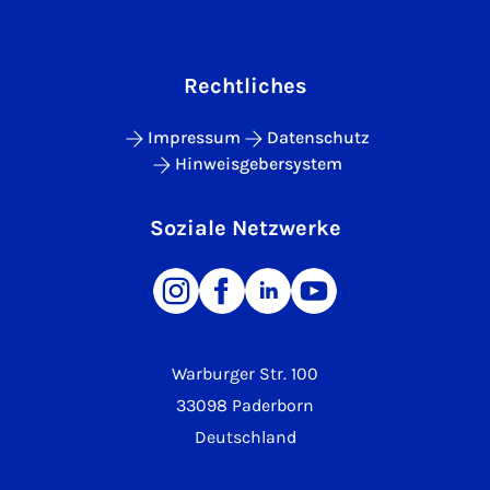
Rechtliches
Impressum
Datenschutz
Hinweisgebersystem
Soziale Netzwerke
Warburger Str. 100
33098 Paderborn
Deutschland