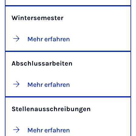
Wintersemester
Mehr erfahren
Abschlussarbeiten
Mehr erfahren
Stellenausschreibungen
Mehr erfahren