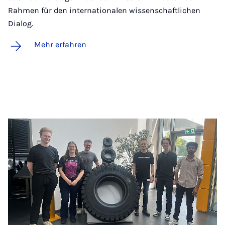
Rahmen für den internationalen wissenschaftlichen
Dialog.
Mehr erfahren