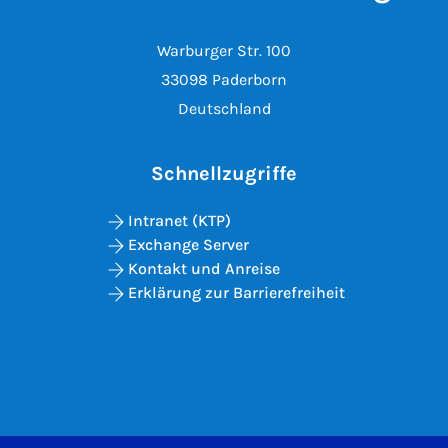
Warburger Str. 100
33098 Paderborn
Deutschland
Schnellzugriffe
Intranet (KTP)
Exchange Server
Kontakt und Anreise
Erklärung zur Barrierefreiheit