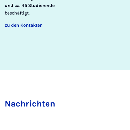
und ca. 45 Studierende
beschäftigt.
zu den Kontakten
Nach­rich­ten