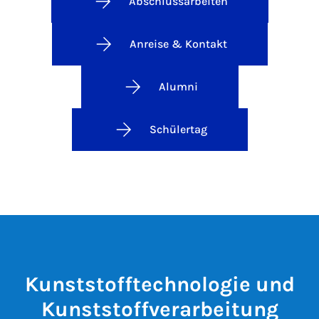
Abschlussarbeiten
Anreise & Kontakt
Alumni
Schülertag
Kunststofftechnologie und
Kunststoffverarbeitung