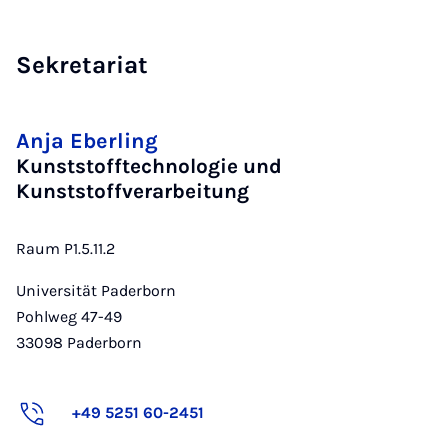
Sekretariat
Anja Eberling
Kunststofftechnologie und
Kunststoffverarbeitung
Raum P1.5.11.2
Universität Paderborn
Pohlweg 47-49
33098
Paderborn
+49 5251 60-2451