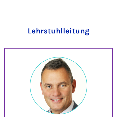
Lehrstuhlleitung