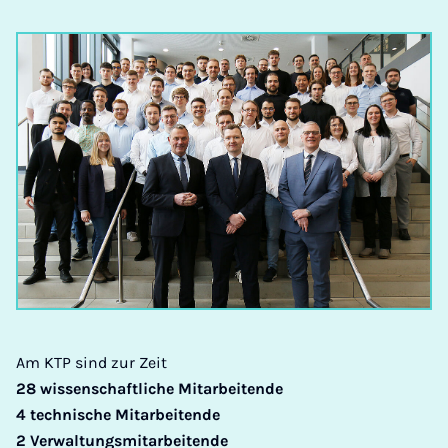
Am KTP sind zur Zeit
28 wissenschaftliche Mitarbeitende
4 technische Mitarbeitende
2 Verwaltungsmitarbeitende