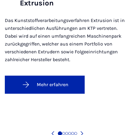
Extrusion
Das Kunststoffverarbeitungsverfahren Extrusion ist in
unterschiedlichen Ausführungen am KTP vertreten.
Dabei wird auf einen umfangreichen Maschinenpark
zurückgegriffen, welcher aus einem Portfolio von
verschiedenen Extrudern sowie Folgeeinrichtungen
zahlreicher Hersteller besteht.
Mehr erfahren