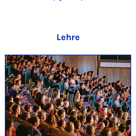
Lehre