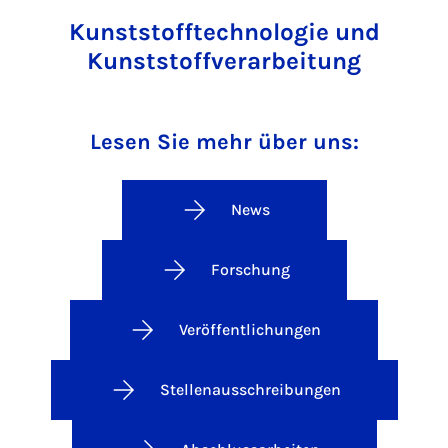
Kunststofftechnologie und
Kunststoffverarbeitung
Lesen Sie mehr über uns:
News
Forschung
Veröffentlichungen
Stellenausschreibungen