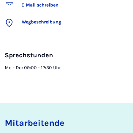
E-Mail schreiben
Wegbeschreibung
Sprechstunden
Mo - Do: 09:00 - 12:30 Uhr
Mit­a­r­bei­ten­de