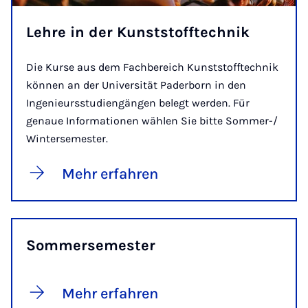
Lehre in der Kunststofftechnik
Die Kurse aus dem Fachbereich Kunststofftechnik
können an der Universität Paderborn in den
Ingenieursstudiengängen belegt werden. Für
genaue Informationen wählen Sie bitte Sommer-/
Wintersemester.
Mehr erfahren
Sommersemester
Mehr erfahren