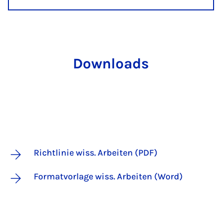
Downloads
Richtlinie wiss. Arbeiten (PDF)
Formatvorlage wiss. Arbeiten (Word)