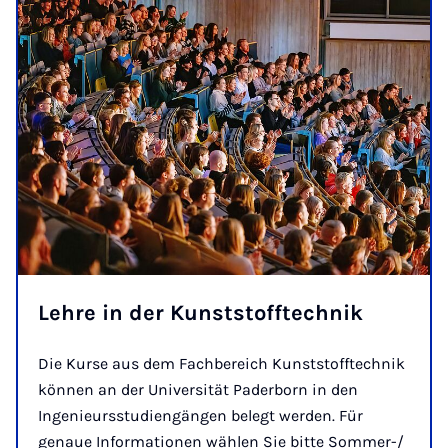
Lehre in der Kunststofftechnik
Die Kurse aus dem Fachbereich Kunststofftechnik
können an der Universität Paderborn in den
Ingenieursstudiengängen belegt werden. Für
genaue Informationen wählen Sie bitte Sommer-/