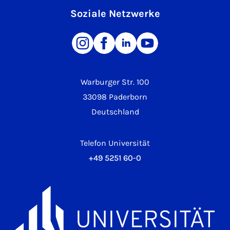
Soziale Netzwerke
Warburger Str. 100
33098 Paderborn
Deutschland
Telefon Universität
+49 5251 60-0