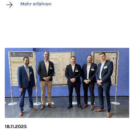
Mehr erfahren
18.11.2025