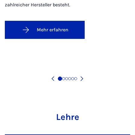
zahlreicher Hersteller besteht.
Mehr erfahren
Lehre