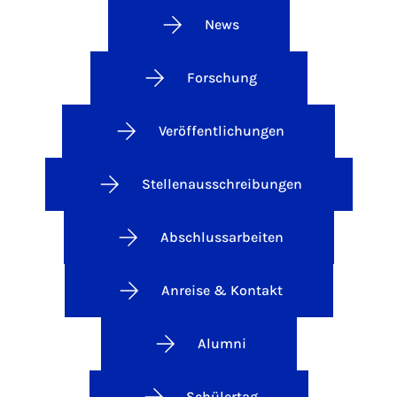
News
Forschung
Veröffentlichungen
Stellenausschreibungen
Abschlussarbeiten
Anreise & Kontakt
Alumni
Schülertag