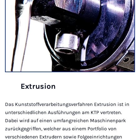
Extrusion
Das Kunststoffverarbeitungsverfahren Extrusion ist in
unterschiedlichen Ausführungen am KTP vertreten.
Dabei wird auf einen umfangreichen Maschinenpark
zurückgegriffen, welcher aus einem Portfolio von
verschiedenen Extrudern sowie Folgeeinrichtungen