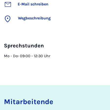
E-Mail schreiben
Wegbeschreibung
Sprechstunden
Mo - Do: 09:00 - 12:30 Uhr
Mit­a­r­bei­ten­de