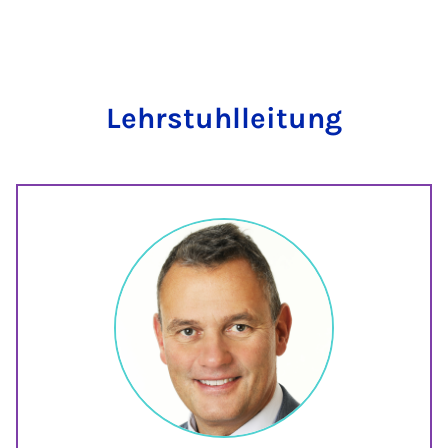
Lehrstuhlleitung