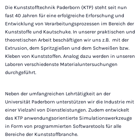
Die Kunststofftechnik Paderborn (KTP) steht seit nun
fast 40 Jahren für eine erfolgreiche Erforschung und
Entwicklung von Verarbeitungsprozessen im Bereich der
Kunststoffe und Kautschuke. In unserer praktischen und
theoretischen Arbeit beschäftigen wir uns z.B. mit der
Extrusion, dem Spritzgießen und dem Schweißen bzw.
Kleben von Kunststoffen. Analog dazu werden in unseren
Laboren verschiedenste Materialuntersuchungen
durchgeführt.
Neben der umfangreichen Lehrtätigkeit an der
Universität Paderborn unterstützen wir die Industrie mit
einer Vielzahl von Dienstleistungen. Zudem entwickelt
das KTP anwendungsorientierte Simulationswerkzeuge
in Form von programmierten Softwaretools für alle
Bereiche der Kunststoffbranche.