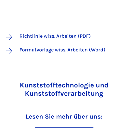
Richtlinie wiss. Arbeiten (PDF)
Formatvorlage wiss. Arbeiten (Word)
Kunststofftechnologie und
Kunststoffverarbeitung
Lesen Sie mehr über uns: