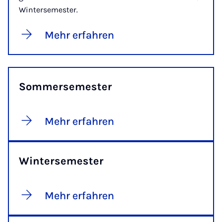
Wintersemester.
Mehr erfahren
Sommersemester
Mehr erfahren
Wintersemester
Mehr erfahren