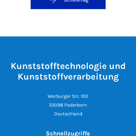
Kunststofftechnologie und
Kunststoffverarbeitung
Warburger Str. 100
33098 Paderborn
Deutschland
Schnellzugriffe