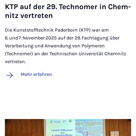
KTP auf der 29. Tech­no­mer in Chem­
nitz ver­tre­ten
Die Kunststofftechnik Paderborn (KTP) war am
6. und 7. November 2025 auf der 29. Fachtagung über
Verarbeitung und Anwendung von Polymeren
(Technomer) an der Technischen Universität Chemnitz
vertreten.
Mehr erfahren