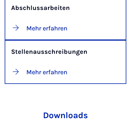
Abschlussarbeiten
Mehr erfahren
Stellenausschreibungen
Mehr erfahren
Downloads