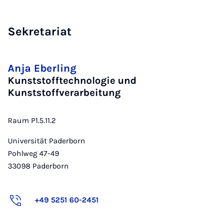
Sekretariat
Anja Eberling
Kunststofftechnologie und
Kunststoffverarbeitung
Raum P1.5.11.2
Universität Paderborn
Pohlweg 47-49
33098
Paderborn
+49 5251 60-2451