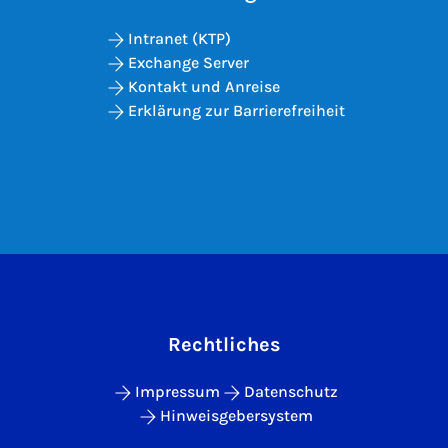
Intranet (KTP)
Exchange Server
Kontakt und Anreise
Erklärung zur Barrierefreiheit
Rechtliches
Impressum
Datenschutz
Hinweisgebersystem