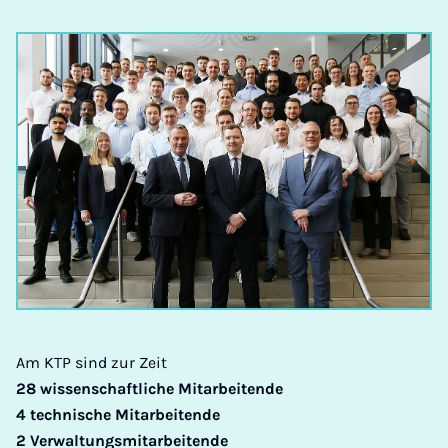
Am KTP sind zur Zeit
28 wissenschaftliche Mitarbeitende
4 technische Mitarbeitende
2 Verwaltungsmitarbeitende