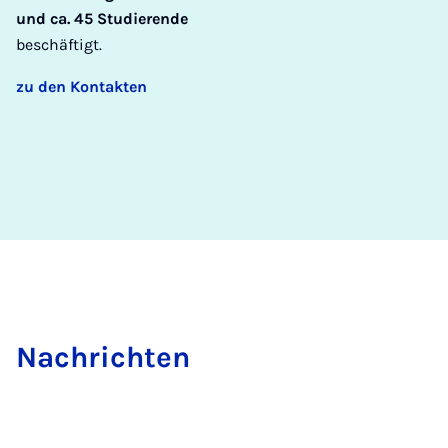
und ca. 45 Studierende
beschäftigt.
zu den Kontakten
Nach­rich­ten