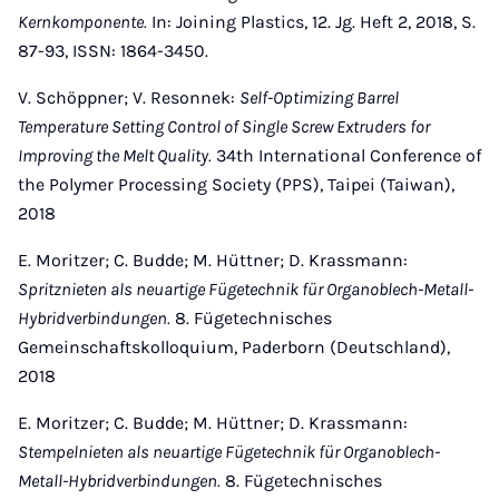
Kernkomponente.
In: Joining Plastics, 12. Jg. Heft 2, 2018, S.
87-93, ISSN: 1864-3450.
V. Schöppner; V. Resonnek:
Self-Optimizing Barrel
Temperature Setting Control of Single Screw Extruders for
Improving the Melt Quality.
34th International Conference of
the Polymer Processing Society (PPS), Taipei (Taiwan),
2018
E. Moritzer; C. Budde; M. Hüttner; D. Krassmann:
Spritznieten als neuartige Fügetechnik für Organoblech-Metall-
Hybridverbindungen.
8. Fügetechnisches
Gemeinschaftskolloquium, Paderborn (Deutschland),
2018
E. Moritzer; C. Budde; M. Hüttner; D. Krassmann:
Stempelnieten als neuartige Fügetechnik für Organoblech-
Metall-Hybridverbindungen.
8. Fügetechnisches