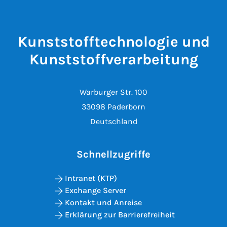
Kunststofftechnologie und
Kunststoffverarbeitung
Warburger Str. 100
33098 Paderborn
Deutschland
Schnellzugriffe
Intranet (KTP)
Exchange Server
Kontakt und Anreise
Erklärung zur Barrierefreiheit