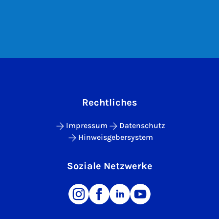
Rechtliches
Impressum
Datenschutz
Hinweisgebersystem
Soziale Netzwerke