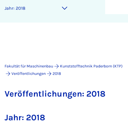
Jahr: 2018
Fakultät für Maschinenbau
Kunststofftechnik Paderborn (KTP)
Veröffentlichungen
2018
Ver­öf­fent­li­chun­gen: 2018
Jahr: 2018