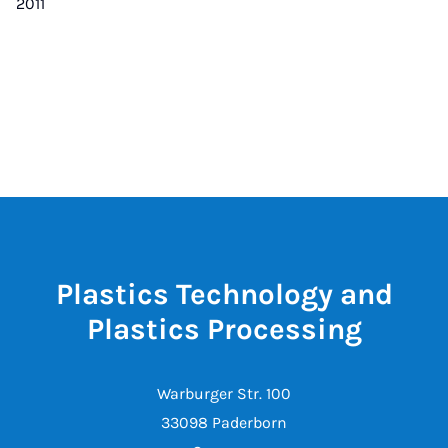
2011
Plastics Technology and
Plastics Processing
Warburger Str. 100
33098 Paderborn