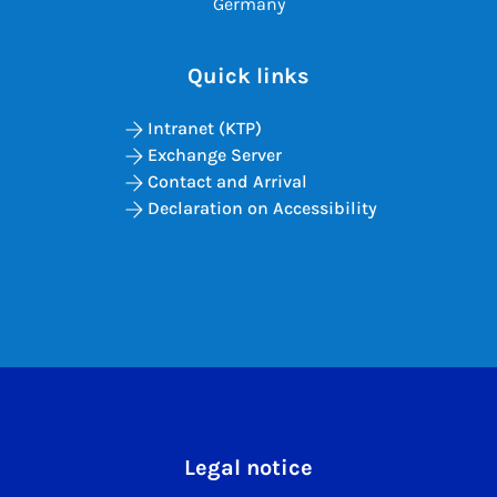
Germany
Quick links
Intranet (KTP)
Exchange Server
Contact and Arrival
Declaration on Accessibility
Legal notice