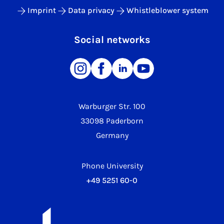
Imprint
Data privacy
Whistleblower system
Social networks
Warburger Str. 100
33098 Paderborn
Germany
Phone University
+49 5251 60-0