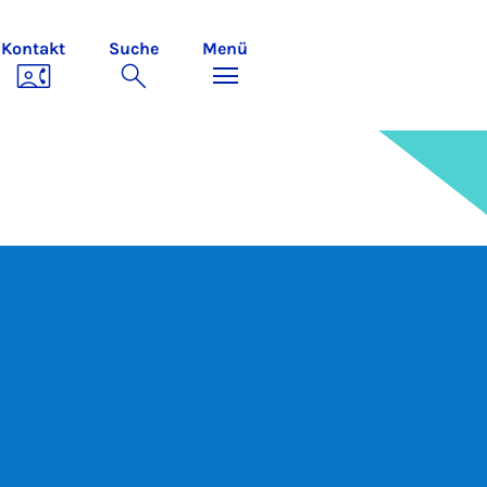
Kontakt
Suche
Menü