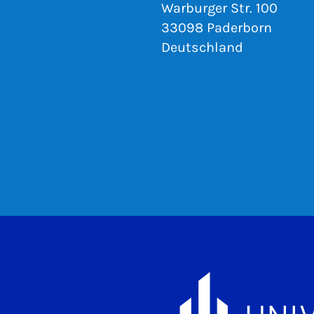
Warburger Str. 100
33098 Paderborn
Deutschland