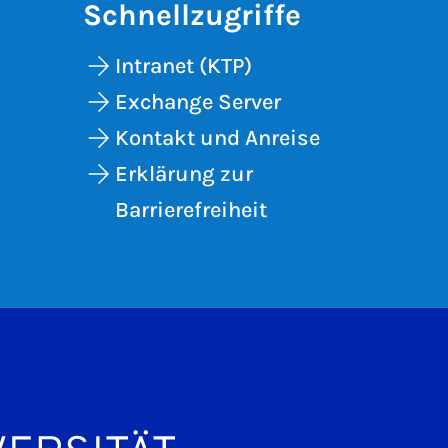
Schnellzugriffe
Intranet (KTP)
Exchange Server
Kontakt und Anreise
Erklärung zur
Barrierefreiheit